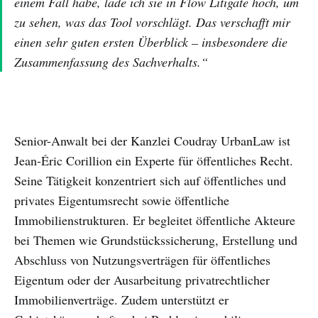
einem Fall habe, lade ich sie in Flow Litigate hoch, um
zu sehen, was das Tool vorschlägt. Das verschafft mir
einen sehr guten ersten Überblick – insbesondere die
Zusammenfassung des Sachverhalts.“
Senior-Anwalt bei der Kanzlei Coudray UrbanLaw ist
Jean-Éric Corillion ein Experte für öffentliches Recht.
Seine Tätigkeit konzentriert sich auf öffentliches und
privates Eigentumsrecht sowie öffentliche
Immobilienstrukturen. Er begleitet öffentliche Akteure
bei Themen wie Grundstückssicherung, Erstellung und
Abschluss von Nutzungsverträgen für öffentliches
Eigentum oder der Ausarbeitung privatrechtlicher
Immobilienverträge. Zudem unterstützt er