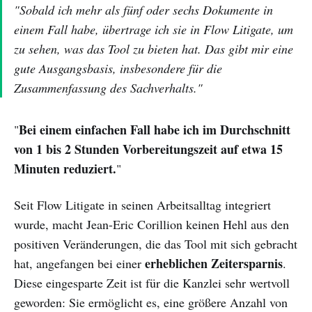
"Sobald ich mehr als fünf oder sechs Dokumente in
einem Fall habe, übertrage ich sie in Flow Litigate, um
zu sehen, was das Tool zu bieten hat. Das gibt mir eine
gute Ausgangsbasis, insbesondere für die
Zusammenfassung des Sachverhalts."
Bei einem einfachen Fall habe ich im Durchschnitt
"
von 1 bis 2 Stunden Vorbereitungszeit auf etwa 15
Minuten reduziert.
"
Seit Flow Litigate in seinen Arbeitsalltag integriert
wurde, macht Jean-Eric Corillion keinen Hehl aus den
positiven Veränderungen, die das Tool mit sich gebracht
erheblichen Zeitersparnis
hat, angefangen bei einer
.
Diese eingesparte Zeit ist für die Kanzlei sehr wertvoll
geworden: Sie ermöglicht es, eine größere Anzahl von