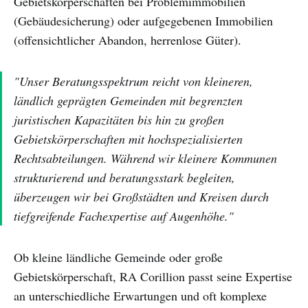
Gebietskörperschaften bei Problemimmobilien
(Gebäudesicherung) oder aufgegebenen Immobilien
(offensichtlicher Abandon, herrenlose Güter).
"Unser Beratungsspektrum reicht von kleineren,
ländlich geprägten Gemeinden mit begrenzten
juristischen Kapazitäten bis hin zu großen
Gebietskörperschaften mit hochspezialisierten
Rechtsabteilungen. Während wir kleinere Kommunen
strukturierend und beratungsstark begleiten,
überzeugen wir bei Großstädten und Kreisen durch
tiefgreifende Fachexpertise auf Augenhöhe."
Ob kleine ländliche Gemeinde oder große
Gebietskörperschaft, RA Corillion passt seine Expertise
an unterschiedliche Erwartungen und oft komplexe