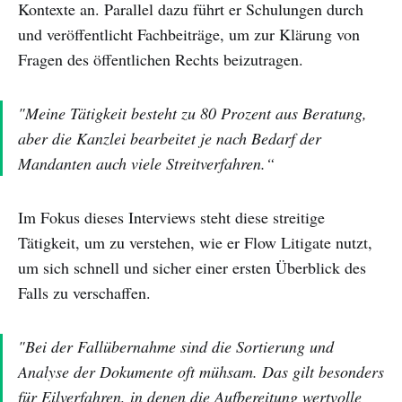
Kontexte an. Parallel dazu führt er Schulungen durch
und veröffentlicht Fachbeiträge, um zur Klärung von
Fragen des öffentlichen Rechts beizutragen.
"Meine Tätigkeit besteht zu 80 Prozent aus Beratung,
aber die Kanzlei bearbeitet je nach Bedarf der
Mandanten auch viele Streitverfahren.“
Im Fokus dieses Interviews steht diese streitige
Tätigkeit, um zu verstehen, wie er Flow Litigate nutzt,
um sich schnell und sicher einer ersten Überblick des
Falls zu verschaffen.
"Bei der Fallübernahme sind die Sortierung und
Analyse der Dokumente oft mühsam. Das gilt besonders
für Eilverfahren, in denen die Aufbereitung wertvolle