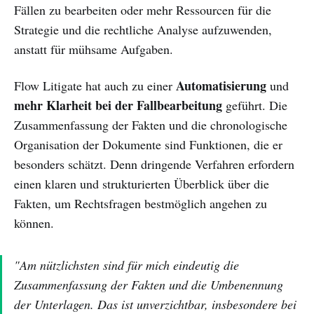
Fällen zu bearbeiten oder mehr Ressourcen für die
Strategie und die rechtliche Analyse aufzuwenden,
anstatt für mühsame Aufgaben.
Automatisierung
Flow Litigate hat auch zu einer
und
mehr Klarheit bei der Fallbearbeitung
geführt. Die
Zusammenfassung der Fakten und die chronologische
Organisation der Dokumente sind Funktionen, die er
besonders schätzt. Denn dringende Verfahren erfordern
einen klaren und strukturierten Überblick über die
Fakten, um Rechtsfragen bestmöglich angehen zu
können.
"Am nützlichsten sind für mich eindeutig die
Zusammenfassung der Fakten und die Umbenennung
der Unterlagen. Das ist unverzichtbar, insbesondere bei