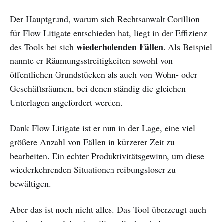
Der Hauptgrund, warum sich Rechtsanwalt Corillion
für Flow Litigate entschieden hat, liegt in der Effizienz
wiederholenden Fällen
des Tools bei sich
. Als Beispiel
nannte er Räumungsstreitigkeiten sowohl von
öffentlichen Grundstücken als auch von Wohn- oder
Geschäftsräumen, bei denen ständig die gleichen
Unterlagen angefordert werden.
Dank Flow Litigate ist er nun in der Lage, eine viel
größere Anzahl von Fällen in kürzerer Zeit zu
bearbeiten. Ein echter Produktivitätsgewinn, um diese
wiederkehrenden Situationen reibungsloser zu
bewältigen.
Aber das ist noch nicht alles. Das Tool überzeugt auch