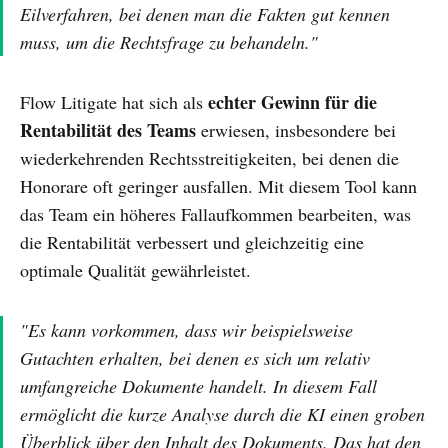
Eilverfahren, bei denen man die Fakten gut kennen
muss, um die Rechtsfrage zu behandeln."
echter Gewinn für die
Flow Litigate hat sich als
Rentabilität des Teams
erwiesen, insbesondere bei
wiederkehrenden Rechtsstreitigkeiten, bei denen die
Honorare oft geringer ausfallen. Mit diesem Tool kann
das Team ein höheres Fallaufkommen bearbeiten, was
die Rentabilität verbessert und gleichzeitig eine
optimale Qualität gewährleistet.
"Es kann vorkommen, dass wir beispielsweise
Gutachten erhalten, bei denen es sich um relativ
umfangreiche Dokumente handelt. In diesem Fall
ermöglicht die kurze Analyse durch die KI einen groben
Überblick über den Inhalt des Dokuments. Das hat den