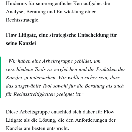
Hindernis für seine eigentliche Kernaufgabe: die
Analyse, Beratung und Entwicklung einer
Rechtsstrategie.
Flow Litigate, eine strategische Entscheidung für
seine Kanzlei
"Wir haben eine Arbeitsgruppe gebildet, um
verschiedene Tools zu vergleichen und die Praktiken der
Kanzlei zu untersuchen. Wir wollten sicher sein, dass
das ausgewählte Tool sowohl für die Beratung als auch
für Rechtsstreitigkeiten geeignet ist."
Diese Arbeitsgruppe entschied sich daher für Flow
Litigate als die Lösung, die den Anforderungen der
Kanzlei am besten entspricht.