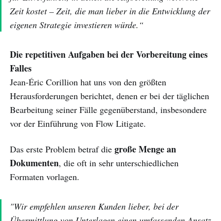
Zeit kostet – Zeit, die man lieber in die Entwicklung der
eigenen Strategie investieren würde.“
Die repetitiven Aufgaben bei der Vorbereitung eines
Falles
Jean-Éric Corillion hat uns von den größten
Herausforderungen berichtet, denen er bei der täglichen
Bearbeitung seiner Fälle gegenüberstand, insbesondere
vor der Einführung von Flow Litigate.
große Menge an
Das erste Problem betraf die
Dokumenten
, die oft in sehr unterschiedlichen
Formaten vorlagen.
"Wir empfehlen unseren Kunden lieber, bei der
Übermittlung von Unterlagen einen umfassenden Ansatz