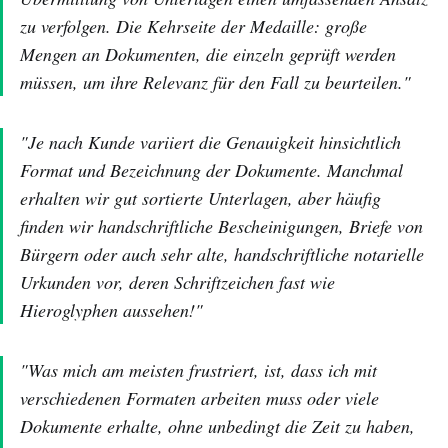
zu verfolgen. Die Kehrseite der Medaille: große
Mengen an Dokumenten, die einzeln geprüft werden
müssen, um ihre Relevanz für den Fall zu beurteilen."
"Je nach Kunde variiert die Genauigkeit hinsichtlich
Format und Bezeichnung der Dokumente. Manchmal
erhalten wir gut sortierte Unterlagen, aber häufig
finden wir handschriftliche Bescheinigungen, Briefe von
Bürgern oder auch sehr alte, handschriftliche notarielle
Urkunden vor, deren Schriftzeichen fast wie
Hieroglyphen aussehen!"
"Was mich am meisten frustriert, ist, dass ich mit
verschiedenen Formaten arbeiten muss oder viele
Dokumente erhalte, ohne unbedingt die Zeit zu haben,