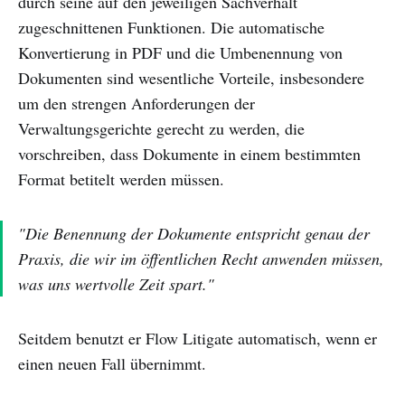
durch seine auf den jeweiligen Sachverhalt
zugeschnittenen Funktionen. Die automatische
Konvertierung in PDF und die Umbenennung von
Dokumenten sind wesentliche Vorteile, insbesondere
um den strengen Anforderungen der
Verwaltungsgerichte gerecht zu werden, die
vorschreiben, dass Dokumente in einem bestimmten
Format betitelt werden müssen.
"Die Benennung der Dokumente entspricht genau der
Praxis, die wir im öffentlichen Recht anwenden müssen,
was uns wertvolle Zeit spart."
Seitdem benutzt er Flow Litigate automatisch, wenn er
einen neuen Fall übernimmt.