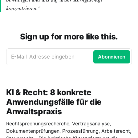
konzentrieren."
Sign up for more like this.
E-Mail-Adresse eingeben
Abonnieren
KI & Recht: 8 konkrete
Anwendungsfälle für die
Anwaltspraxis
Rechtsprechungsrecherche, Vertragsanalyse,
Dokumentenprüfungen, Prozessführung, Arbeitsrecht,