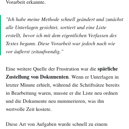
Vorarbeit erkannte.
"Ich habe meine Methode schnell geändert und zunächst
alle Unterlagen gesichtet, sortiert und eine Liste
erstellt, bevor ich mit dem eigentlichen Verfassen des
Textes begann. Diese Vorarbeit war jedoch nach wie
vor äußerst zeitaufwendig."
spärliche
Eine weitere Quelle der Frustration war die
Zustellung von Dokumenten
. Wenn er Unterlagen in
letzter Minute erhielt, während die Schriftsätze bereits
in Bearbeitung waren, musste er die Liste neu ordnen
und die Dokumente neu nummerieren, was ihn
wertvolle Zeit kostete.
Diese Art von Aufgaben wurde schnell zu einem