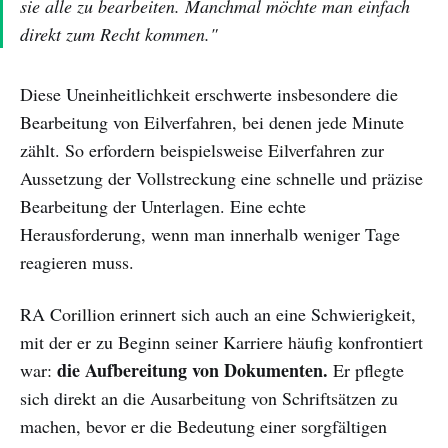
sie alle zu bearbeiten. Manchmal möchte man einfach
direkt zum Recht kommen."
Diese Uneinheitlichkeit erschwerte insbesondere die
Bearbeitung von Eilverfahren, bei denen jede Minute
zählt. So erfordern beispielsweise Eilverfahren zur
Aussetzung der Vollstreckung eine schnelle und präzise
Bearbeitung der Unterlagen. Eine echte
Herausforderung, wenn man innerhalb weniger Tage
reagieren muss.
RA Corillion erinnert sich auch an eine Schwierigkeit,
mit der er zu Beginn seiner Karriere häufig konfrontiert
die Aufbereitung von Dokumenten.
war:
Er pflegte
sich direkt an die Ausarbeitung von Schriftsätzen zu
machen, bevor er die Bedeutung einer sorgfältigen