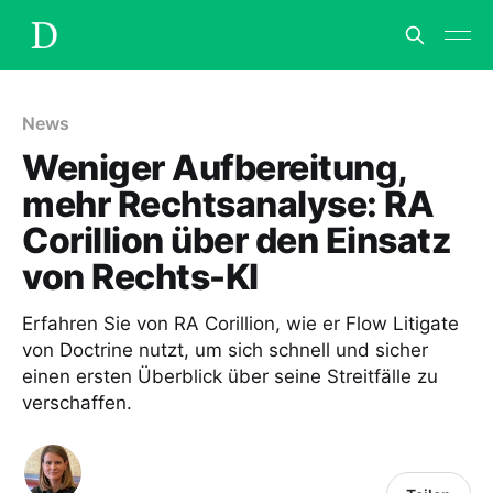
News
Weniger Aufbereitung,
mehr Rechtsanalyse: RA
Corillion über den Einsatz
von Rechts-KI
Erfahren Sie von RA Corillion, wie er Flow Litigate
von Doctrine nutzt, um sich schnell und sicher
einen ersten Überblick über seine Streitfälle zu
verschaffen.