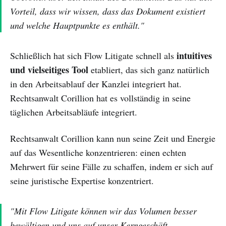
Vorteil, dass wir wissen, dass das Dokument existiert
und welche Hauptpunkte es enthält."
intuitives
Schließlich hat sich Flow Litigate schnell als
und vielseitiges Tool
etabliert, das sich ganz natürlich
in den Arbeitsablauf der Kanzlei integriert hat.
Rechtsanwalt Corillion hat es vollständig in seine
täglichen Arbeitsabläufe integriert.
Rechtsanwalt Corillion kann nun seine Zeit und Energie
auf das Wesentliche konzentrieren: einen echten
Mehrwert für seine Fälle zu schaffen, indem er sich auf
seine juristische Expertise konzentriert.
"Mit Flow Litigate können wir das Volumen besser
bewältigen und uns auf unser Kerngeschäft